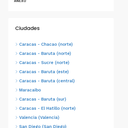
ANEXO
Ciudades
Caracas - Chacao (norte)
Caracas - Baruta (norte)
Caracas - Sucre (norte)
Caracas - Baruta (este)
Caracas - Baruta (central)
Maracaibo
Caracas - Baruta (sur)
Caracas - El Hatillo (norte)
Valencia (Valencia)
San Diego (San Diego)