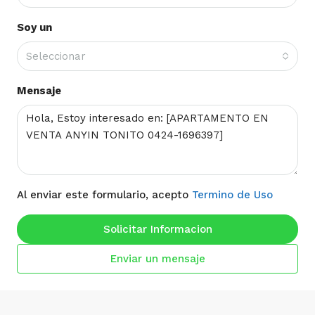
Soy un
Seleccionar
Mensaje
Al enviar este formulario, acepto
Termino de Uso
Solicitar Informacion
Enviar un mensaje