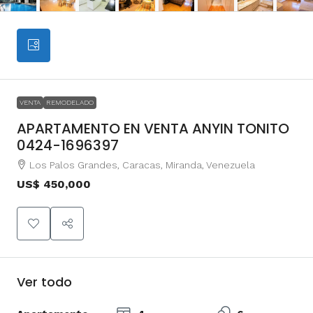
VENTA
REMODELADO
APARTAMENTO EN VENTA ANYIN TONITO
0424-1696397
Los Palos Grandes, Caracas, Miranda, Venezuela
US$ 450,000
Ver todo