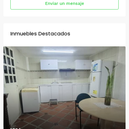
Enviar un mensaje
Inmuebles Destacados