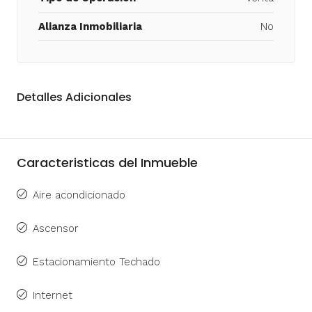
Alianza Inmobiliaria
No
Detalles Adicionales
Caracteristicas del Inmueble
Aire acondicionado
Ascensor
Estacionamiento Techado
Internet