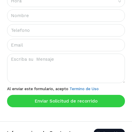
Hora
Al enviar este formulario, acepto
Termino de Uso
Enviar Solicitud de recorrido