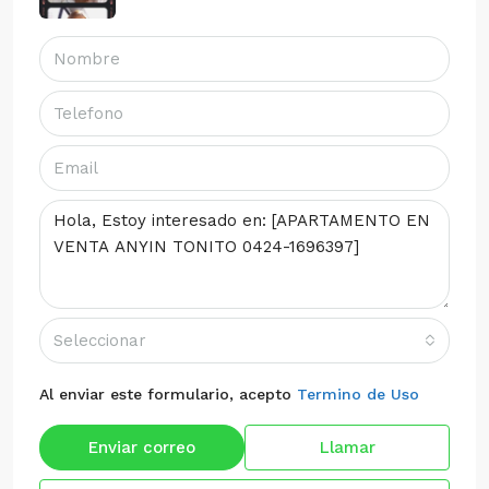
Seleccionar
Al enviar este formulario, acepto
Termino de Uso
Enviar correo
Llamar