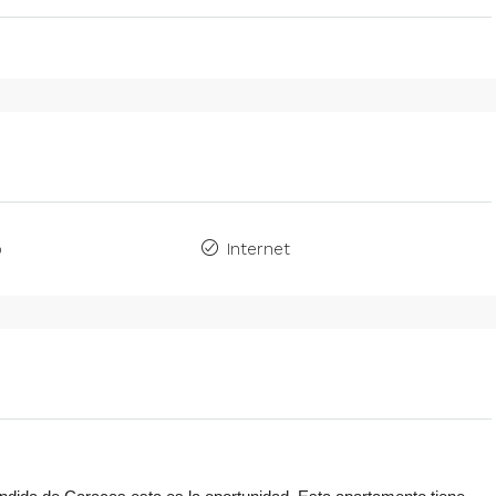
o
Internet