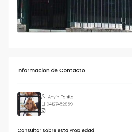
Informacion de Contacto
Anyin Tonito
04127452869
Consultar sobre esta Propiedad