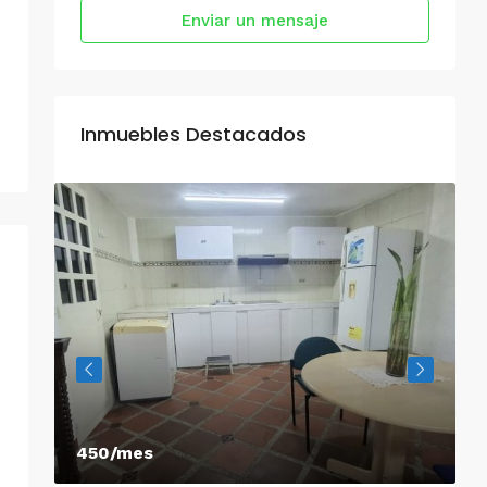
Enviar un mensaje
Inmuebles Destacados
450/mes