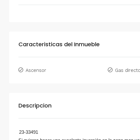
Caracteristicas del Inmueble
Ascensor
Gas direct
Descripcion
23-33491