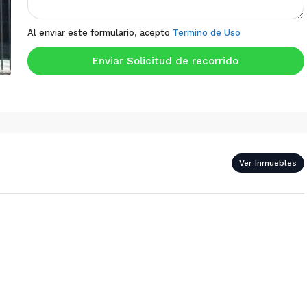
Al enviar este formulario, acepto
Termino de Uso
Enviar Solicitud de recorrido
Ver Inmuebles