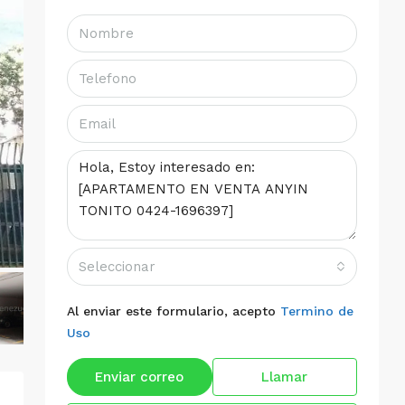
Seleccionar
Al enviar este formulario, acepto
Termino de
Uso
Enviar correo
Llamar