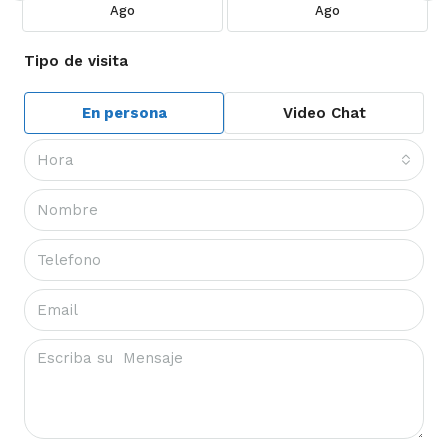
Ago
Ago
Tipo de visita
En persona
Video Chat
Hora