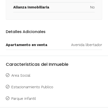
Alianza Inmobiliaria
No
Detalles Adicionales
Apartamento en venta
Avenida libertador
Caracteristicas del Inmueble
Area Social
Estacionamiento Publico
Parque infantil