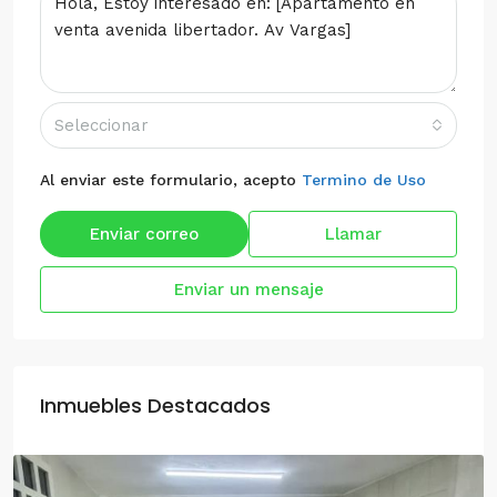
Seleccionar
Al enviar este formulario, acepto
Termino de Uso
Enviar correo
Llamar
Enviar un mensaje
Inmuebles Destacados