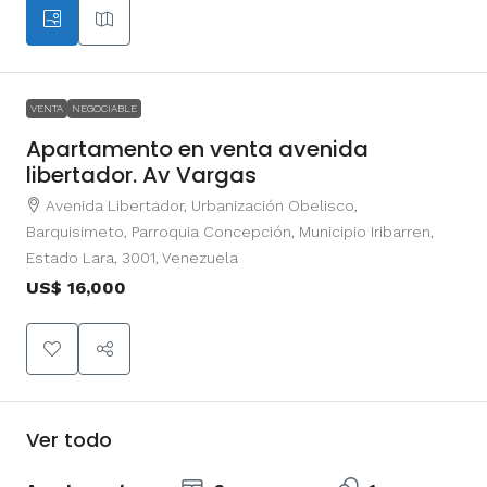
VENTA
NEGOCIABLE
Apartamento en venta avenida
libertador. Av Vargas
Avenida Libertador, Urbanización Obelisco,
Barquisimeto, Parroquia Concepción, Municipio Iribarren,
Estado Lara, 3001, Venezuela
US$ 16,000
Ver todo