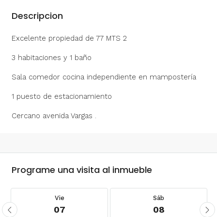
Descripcion
Excelente propiedad de 77 MTS 2
3 habitaciones y 1 baño
Sala comedor cocina independiente en mampostería
1 puesto de estacionamiento
Cercano avenida Vargas .
Programe una visita al inmueble
Vie
Sáb
07
08