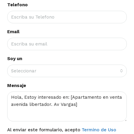
Telefono
Email
Soy un
Seleccionar
Mensaje
Al enviar este formulario, acepto
Termino de Uso