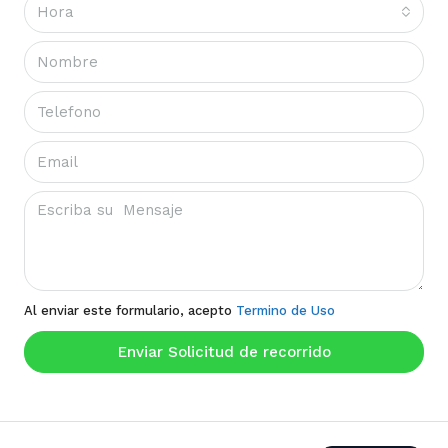
Hora
Al enviar este formulario, acepto
Termino de Uso
Enviar Solicitud de recorrido