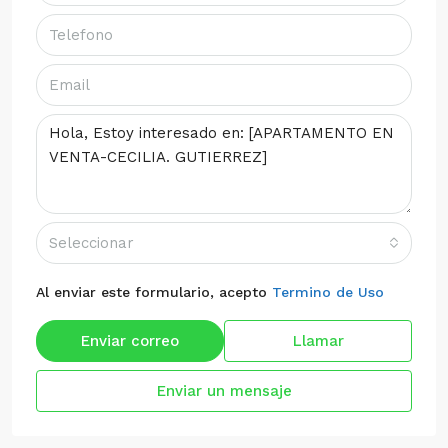
Seleccionar
Al enviar este formulario, acepto
Termino de Uso
Enviar correo
Llamar
Enviar un mensaje