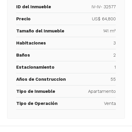
ID del Inmueble
IV-IV- 32577
Precio
US$ 64,800
Tamaño del Inmueble
141 m²
Habitaciones
3
Baños
2
Estacionamiento
1
Años de Construccion
55
Tipo de Inmueble
Apartamento
Tipo de Operación
Venta