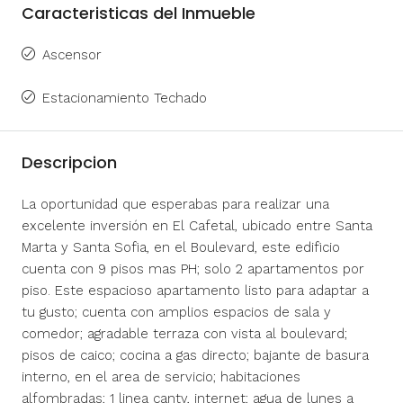
Caracteristicas del Inmueble
Ascensor
Estacionamiento Techado
Descripcion
La oportunidad que esperabas para realizar una
excelente inversión en El Cafetal, ubicado entre Santa
Marta y Santa Sofia, en el Boulevard, este edificio
cuenta con 9 pisos mas PH; solo 2 apartamentos por
piso. Este espacioso apartamento listo para adaptar a
tu gusto; cuenta con amplios espacios de sala y
comedor; agradable terraza con vista al boulevard;
pisos de caico; cocina a gas directo; bajante de basura
interno, en el area de servicio; habitaciones
alfombradas; 1 linea cantv, internet; agua de lunes a