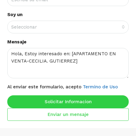
Soy un
Seleccionar
Mensaje
Al enviar este formulario, acepto
Termino de Uso
Solicitar Informacion
Enviar un mensaje