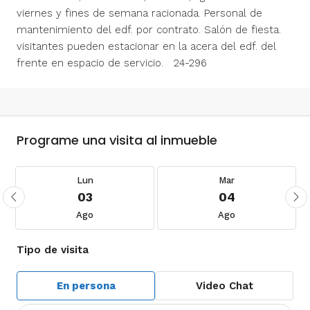
viernes y fines de semana racionada. Personal de
mantenimiento del edf. por contrato. Salón de fiesta.
visitantes pueden estacionar en la acera del edf. del
frente en espacio de servicio. 24-296
Programe una visita al inmueble
Lun
Mar
03
04
Ago
Ago
Tipo de visita
En persona
Video Chat