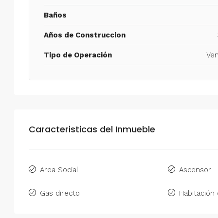
Baños
Años de Construccion
Tipo de Operación
Ven
Caracteristicas del Inmueble
Area Social
Ascensor
Gas directo
Habitación 