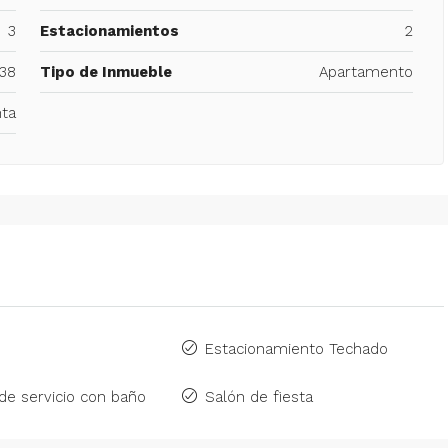
3
Estacionamientos
2
38
Tipo de Inmueble
Apartamento
ta
Estacionamiento Techado
de servicio con baño
Salón de fiesta