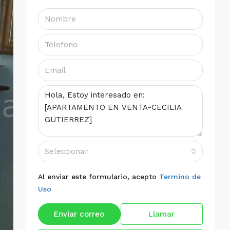
Seleccionar
Al enviar este formulario, acepto
Termino de
Uso
Enviar correo
Llamar