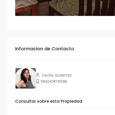
Informacion de Contacto
Cecilia Gutierrez
584242879596
Consultar sobre esta Propiedad