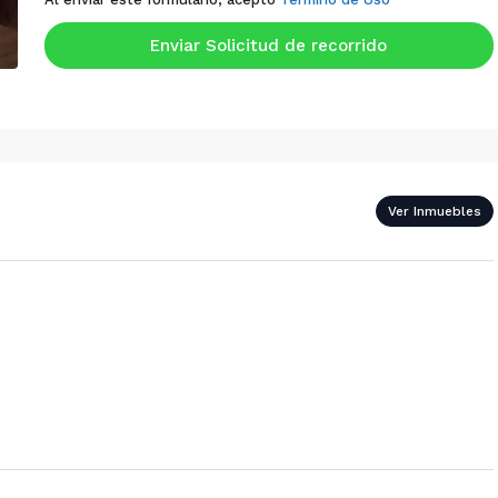
Enviar Solicitud de recorrido
Ver Inmuebles