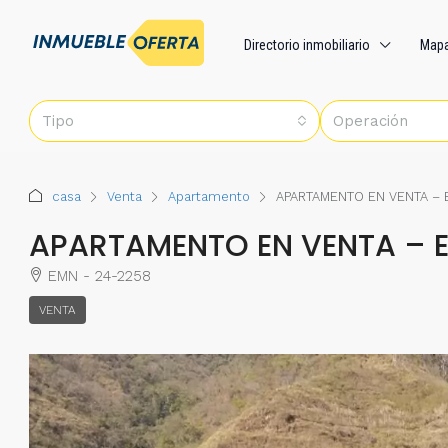
Directorio inmobiliario
Map
Tipo
Operación
casa
Venta
Apartamento
APARTAMENTO EN VENTA –
APARTAMENTO EN VENTA – 
EMN - 24-2258
VENTA