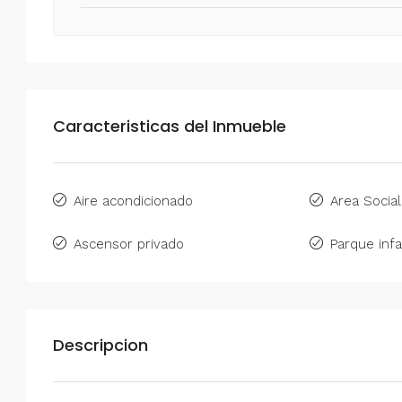
Caracteristicas del Inmueble
Aire acondicionado
Area Social
Ascensor privado
Parque infa
Descripcion