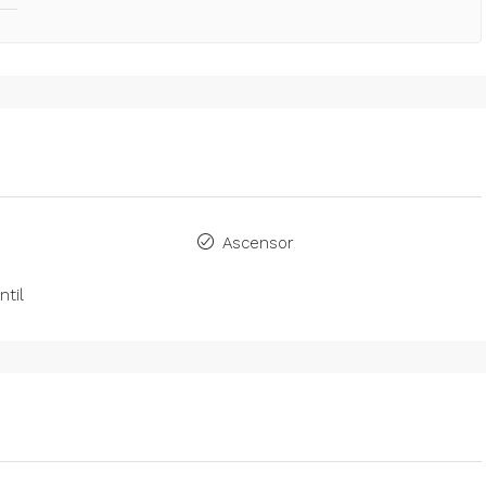
Ascensor
ntil