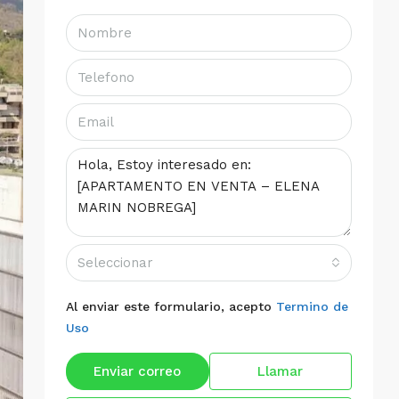
Seleccionar
Al enviar este formulario, acepto
Termino de
Uso
Enviar correo
Llamar