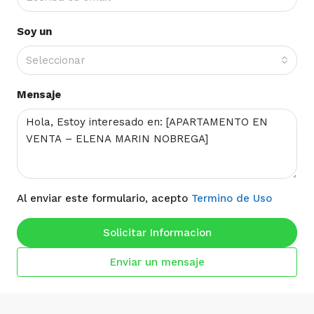
Soy un
Seleccionar
Mensaje
Al enviar este formulario, acepto
Termino de Uso
Solicitar Informacion
Enviar un mensaje