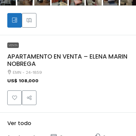
VENTA
APARTAMENTO EN VENTA – ELENA MARIN
NOBREGA
EMN - 24-1859
US$ 108,000
Ver todo