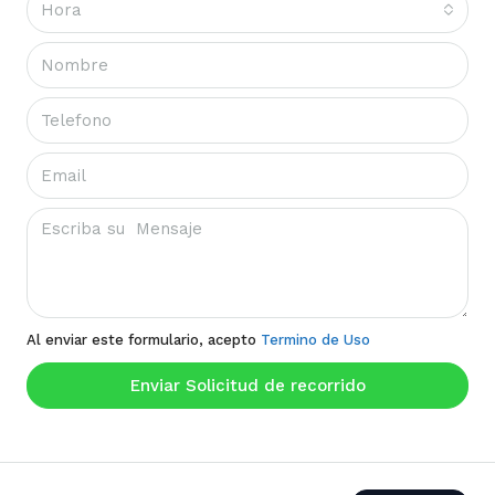
Hora
Al enviar este formulario, acepto
Termino de Uso
Enviar Solicitud de recorrido