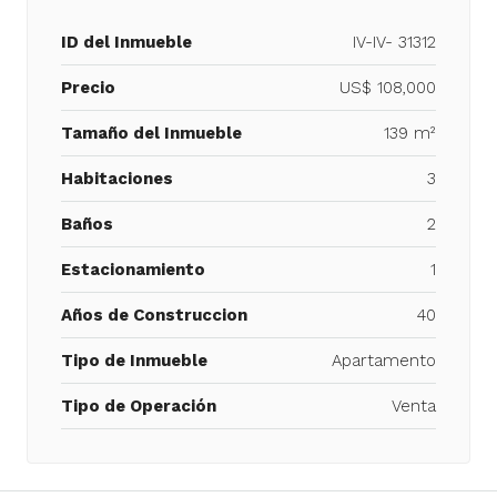
ID del Inmueble
IV-IV- 31312
Precio
US$ 108,000
Tamaño del Inmueble
139 m²
Habitaciones
3
Baños
2
Estacionamiento
1
Años de Construccion
40
Tipo de Inmueble
Apartamento
Tipo de Operación
Venta