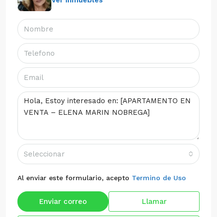
Ver Inmuebles
Seleccionar
Al enviar este formulario, acepto
Termino de Uso
Enviar correo
Llamar