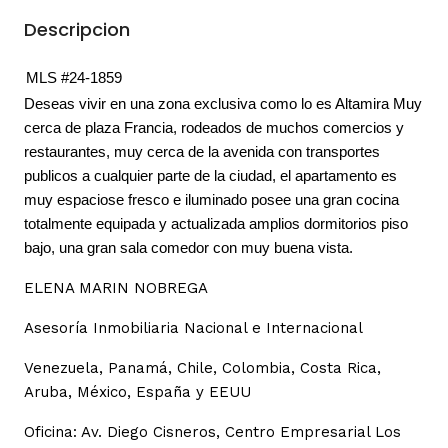
Descripcion
MLS #24-1859
Deseas vivir en una zona exclusiva como lo es Altamira Muy
cerca de plaza Francia, rodeados de muchos comercios y
restaurantes, muy cerca de la avenida con transportes
publicos a cualquier parte de la ciudad, el apartamento es
muy espaciose fresco e iluminado posee una gran cocina
totalmente equipada y actualizada amplios dormitorios piso
bajo, una gran sala comedor con muy buena vista.
ELENA MARIN NOBREGA
Asesoría Inmobiliaria Nacional e Internacional
Venezuela, Panamá, Chile, Colombia, Costa Rica,
Aruba, México, España y EEUU
Oficina: Av. Diego Cisneros, Centro Empresarial Los