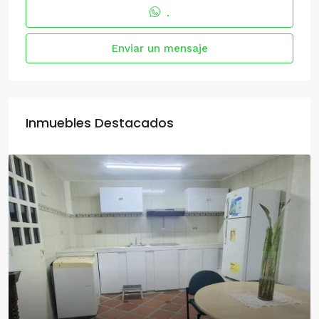
.
Enviar un mensaje
Inmuebles Destacados