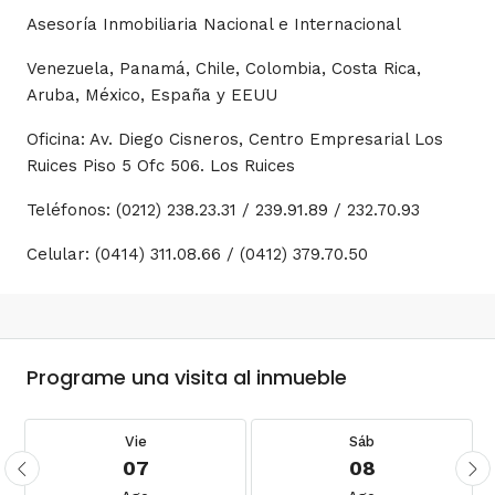
Asesoría Inmobiliaria Nacional e Internacional
Venezuela, Panamá, Chile, Colombia, Costa Rica,
Aruba, México, España y EEUU
Oficina: Av. Diego Cisneros, Centro Empresarial Los
Ruices Piso 5 Ofc 506. Los Ruices
Teléfonos: (0212) 238.23.31 / 239.91.89 / 232.70.93
Celular: (0414) 311.08.66 / (0412) 379.70.50
Programe una visita al inmueble
Vie
Sáb
07
08