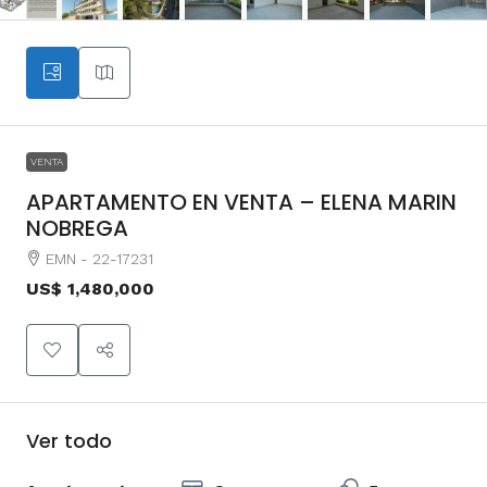
VENTA
APARTAMENTO EN VENTA – ELENA MARIN
NOBREGA
EMN - 22-17231
US$ 1,480,000
Ver todo