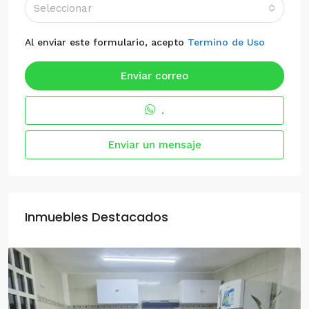
Seleccionar
Al enviar este formulario, acepto
Termino de Uso
Enviar correo
.
Enviar un mensaje
Inmuebles Destacados