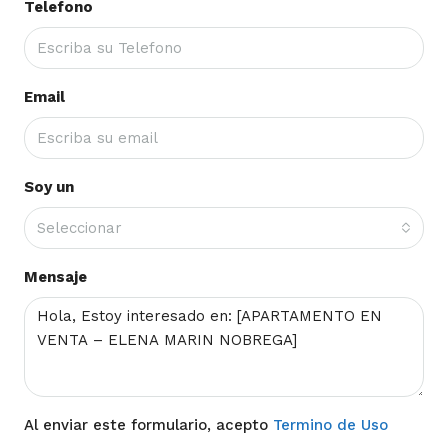
Telefono
Email
Soy un
Seleccionar
Mensaje
Al enviar este formulario, acepto
Termino de Uso