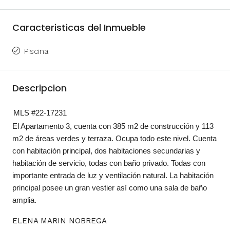
Caracteristicas del Inmueble
Piscina
Descripcion
MLS #22-17231
El Apartamento 3, cuenta con 385 m2 de construcción y 113
m2 de áreas verdes y terraza. Ocupa todo este nivel. Cuenta
con habitación principal, dos habitaciones secundarias y
habitación de servicio, todas con baño privado. Todas con
importante entrada de luz y ventilación natural. La habitación
principal posee un gran vestier así como una sala de baño
amplia.
ELENA MARIN NOBREGA