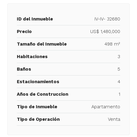
ID del Inmueble
IV-IV- 32680
Precio
US$ 1,480,000
Tamaño del Inmueble
498 m²
Habitaciones
3
Baños
5
Estacionamientos
4
Años de Construccion
1
Tipo de Inmueble
Apartamento
Tipo de Operación
Venta