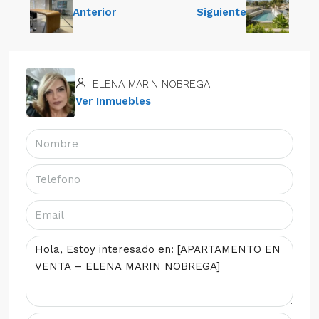
Anterior
Siguiente
ELENA MARIN NOBREGA
Ver Inmuebles