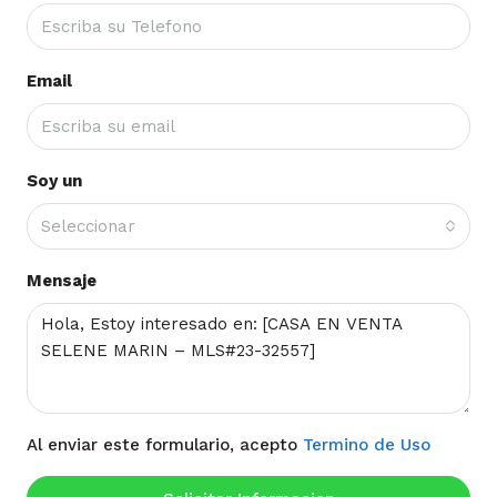
Email
Soy un
Seleccionar
Mensaje
Al enviar este formulario, acepto
Termino de Uso