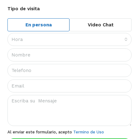
Tipo de visita
En persona
Video Chat
Hora
Al enviar este formulario, acepto
Termino de Uso