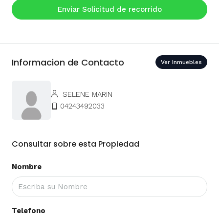
Enviar Solicitud de recorrido
Informacion de Contacto
Ver Inmuebles
SELENE MARIN
04243492033
Consultar sobre esta Propiedad
Nombre
Telefono