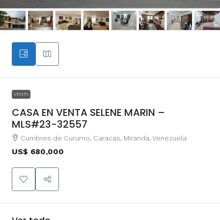
VENTA
CASA EN VENTA SELENE MARIN –
MLS#23-32557
Cumbres de Curumo, Caracas, Miranda, Venezuela
US$ 680,000