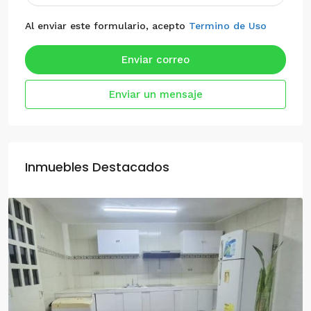
Al enviar este formulario, acepto
Termino de Uso
Enviar correo
Enviar un mensaje
Inmuebles Destacados