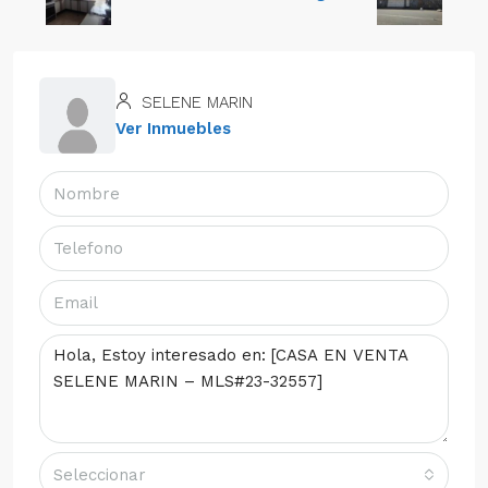
SELENE MARIN
Ver Inmuebles
Seleccionar