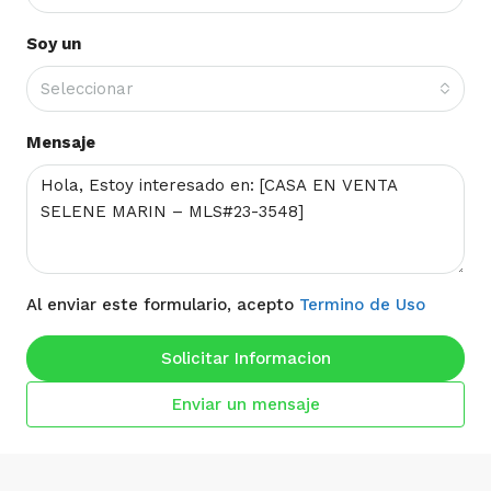
Soy un
Seleccionar
Mensaje
Al enviar este formulario, acepto
Termino de Uso
Solicitar Informacion
Enviar un mensaje