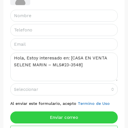
Seleccionar
Al enviar este formulario, acepto
Termino de Uso
Enviar correo