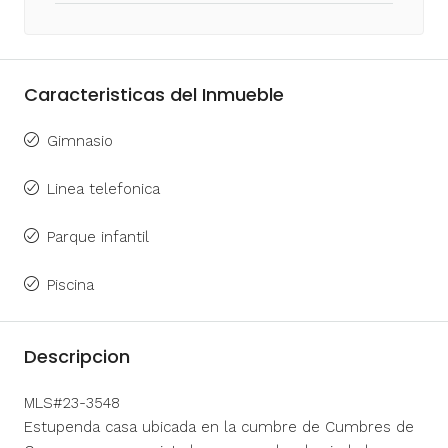
Caracteristicas del Inmueble
Gimnasio
Linea telefonica
Parque infantil
Piscina
Descripcion
MLS#23-3548
Estupenda casa ubicada en la cumbre de Cumbres de