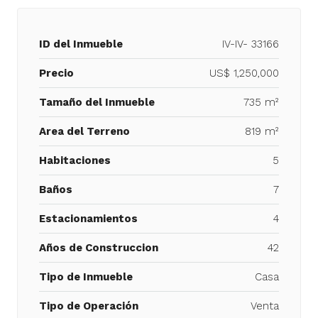
ID del Inmueble
IV-IV- 33166
Precio
US$ 1,250,000
Tamaño del Inmueble
735 m²
Area del Terreno
819 m²
Habitaciones
5
Baños
7
Estacionamientos
4
Años de Construccion
42
Tipo de Inmueble
Casa
Tipo de Operación
Venta