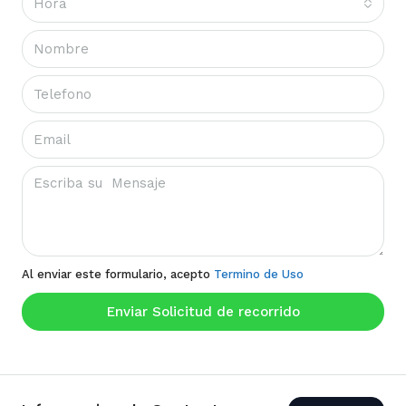
Hora
Al enviar este formulario, acepto
Termino de Uso
Enviar Solicitud de recorrido