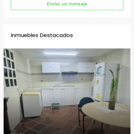
Enviar un mensaje
Inmuebles Destacados