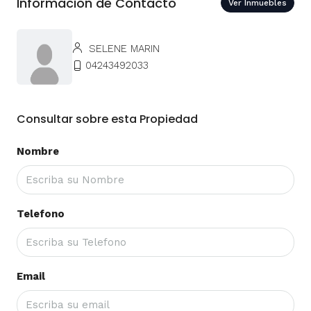
Informacion de Contacto
Ver Inmuebles
SELENE MARIN
04243492033
Consultar sobre esta Propiedad
Nombre
Telefono
Email