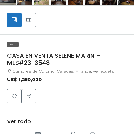
VENTA
CASA EN VENTA SELENE MARIN –
MLS#23-3548
Cumbres de Curumo, Caracas, Miranda, Venezuela
US$ 1,250,000
Ver todo