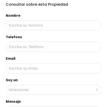
Consultar sobre esta Propiedad
Nombre
Telefono
Email
Soy un
Seleccionar
Mensaje