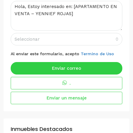
Seleccionar
Al enviar este formulario, acepto
Termino de Uso
Enviar correo
.
Enviar un mensaje
Inmuebles Destacados