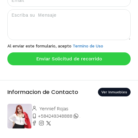
Al enviar este formulario, acepto
Termino de Uso
Enviar Solicitud de recorrido
Informacion de Contacto
Ver Inmuebles
Yennief Rojas
+584249348888
.