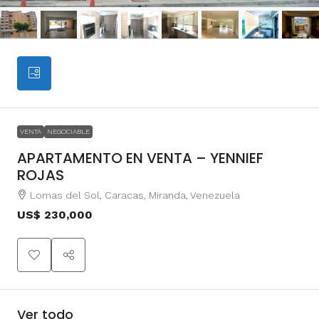
VENTA
NEGOCIABLE
APARTAMENTO EN VENTA – YENNIEF
ROJAS
Lomas del Sol, Caracas, Miranda, Venezuela
US$ 230,000
Ver todo