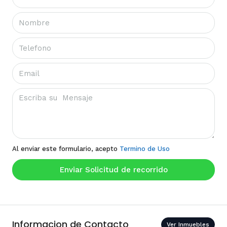
Al enviar este formulario, acepto
Termino de Uso
Enviar Solicitud de recorrido
Informacion de Contacto
Ver Inmuebles