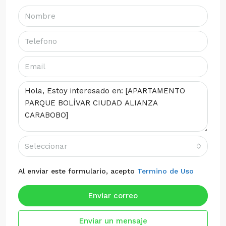
Seleccionar
Al enviar este formulario, acepto
Termino de Uso
Enviar correo
Enviar un mensaje