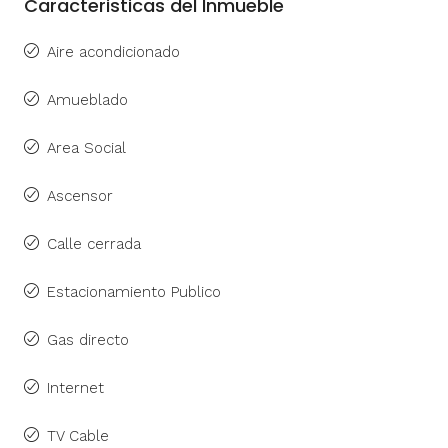
Caracteristicas del Inmueble
Aire acondicionado
Amueblado
Area Social
Ascensor
Calle cerrada
Estacionamiento Publico
Gas directo
Internet
TV Cable