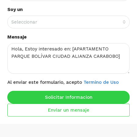
Soy un
Seleccionar
Mensaje
Al enviar este formulario, acepto
Termino de Uso
Solicitar Informacion
Enviar un mensaje