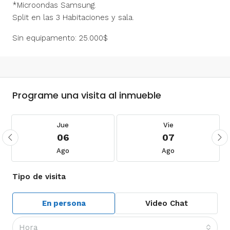
*Microondas Samsung.
Split en las 3 Habitaciones y sala.
Sin equipamento: 25.000$
Programe una visita al inmueble
Jue
Vie
06
07
Ago
Ago
Tipo de visita
En persona
Video Chat
Hora