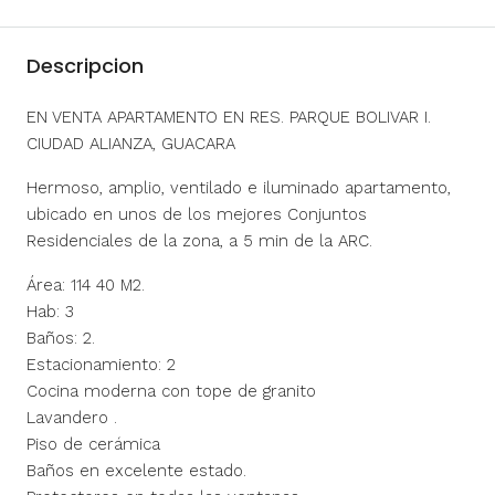
Descripcion
EN VENTA APARTAMENTO EN RES. PARQUE BOLIVAR I.
CIUDAD ALIANZA, GUACARA
Hermoso, amplio, ventilado e iluminado apartamento,
ubicado en unos de los mejores Conjuntos
Residenciales de la zona, a 5 min de la ARC.
Área: 114 40 M2.
Hab: 3
Baños: 2.
Estacionamiento: 2
Cocina moderna con tope de granito
Lavandero .
Piso de cerámica
Baños en excelente estado.