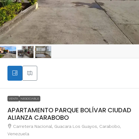
VENTA
NEGOCIABLE
APARTAMENTO PARQUE BOLÍVAR CIUDAD
ALIANZA CARABOBO
Carretera Nacional, Guacara Los Guayos, Carabobo,
Venezuela