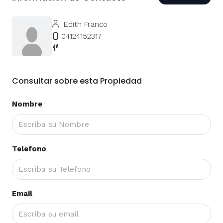
Edith Franco
04124152317
Consultar sobre esta Propiedad
Nombre
Telefono
Email