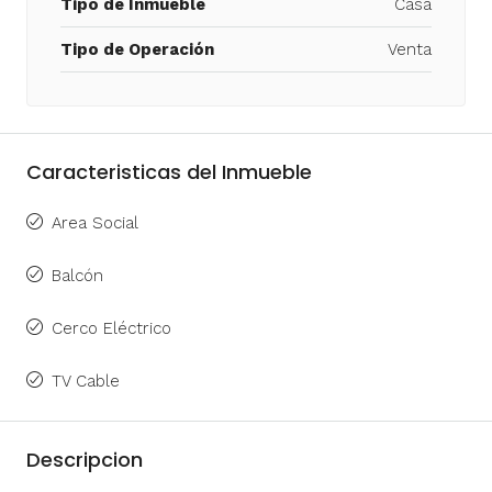
Tipo de Inmueble
Casa
Tipo de Operación
Venta
Caracteristicas del Inmueble
Area Social
Balcón
Cerco Eléctrico
TV Cable
Descripcion