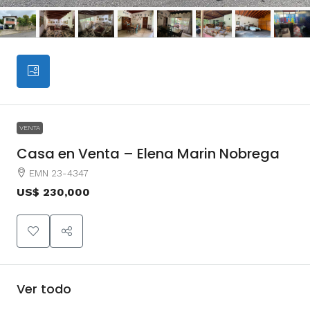
VENTA
Casa en Venta – Elena Marin Nobrega
EMN 23-4347
US$ 230,000
Ver todo