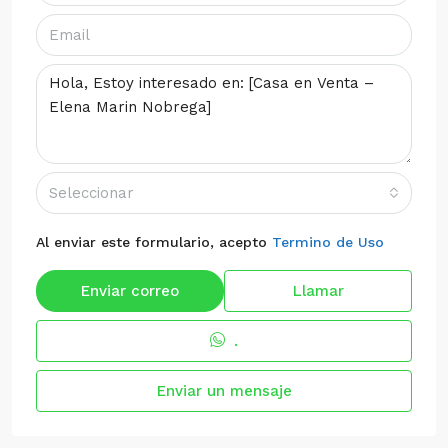
Seleccionar
Al enviar este formulario, acepto
Termino de Uso
Enviar correo
Llamar
.
Enviar un mensaje