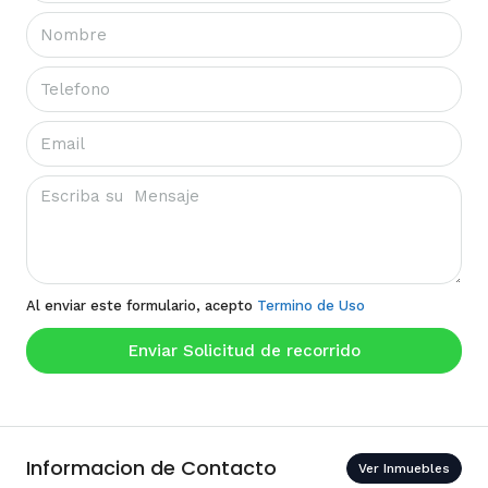
Al enviar este formulario, acepto
Termino de Uso
Enviar Solicitud de recorrido
Informacion de Contacto
Ver Inmuebles