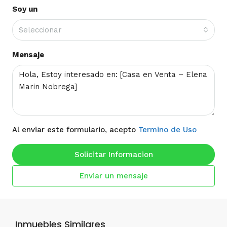
Soy un
Seleccionar
Mensaje
Al enviar este formulario, acepto
Termino de Uso
Solicitar Informacion
Enviar un mensaje
Inmuebles Similares