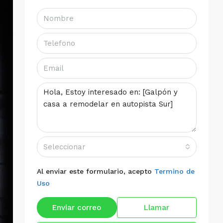
Seleccionar
Al enviar este formulario, acepto
Termino de
Uso
Enviar correo
Llamar