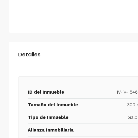
Detalles
ID del Inmueble
IV-IV- 54
Tamaño del Inmueble
300 
Tipo de Inmueble
Galp
Alianza Inmobiliaria