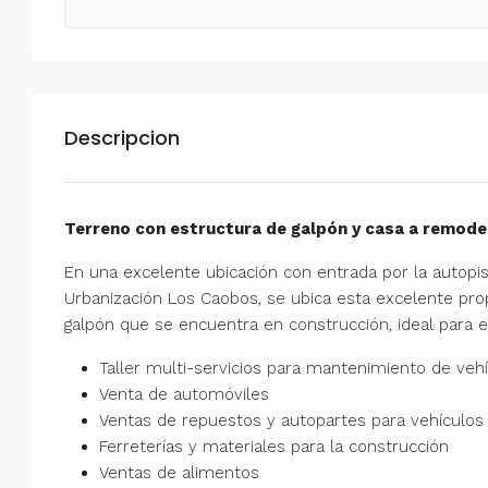
Descripcion
Terreno con estructura de galpón y casa a remode
En una excelente ubicación con entrada por la autopist
Urbanización Los Caobos, se ubica esta excelente pr
galpón que se encuentra en construcción, ideal para 
Taller multi-servicios para mantenimiento de veh
Venta de automóviles
Ventas de repuestos y autopartes para vehículos
Ferreterías y materiales para la construcción
Ventas de alimentos