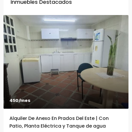
Inmuebles Destacados
450/mes
Alquiler De Anexo En Prados Del Este | Con
Patio, Planta Eléctrica y Tanque de agua