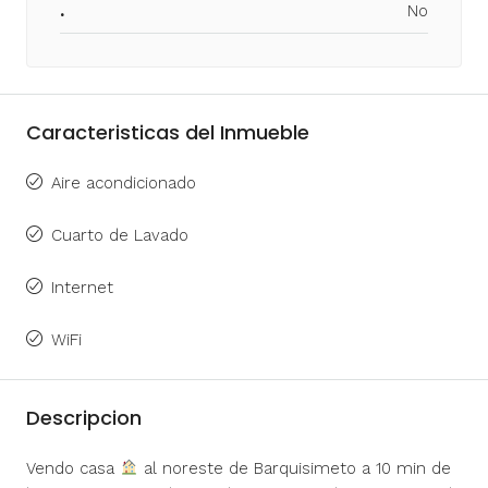
.
No
Caracteristicas del Inmueble
Aire acondicionado
Cuarto de Lavado
Internet
WiFi
Descripcion
Vendo casa
al noreste de Barquisimeto a 10 min de