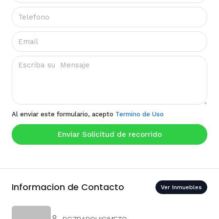
Al enviar este formulario, acepto
Termino de Uso
Enviar Solicitud de recorrido
Informacion de Contacto
Ver Inmuebles