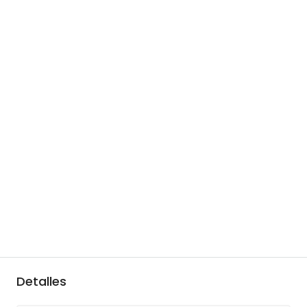
Detalles