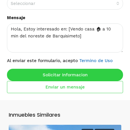
Seleccionar
Mensaje
Al enviar este formulario, acepto
Termino de Uso
Solicitar Informacion
Enviar un mensaje
Inmuebles Similares