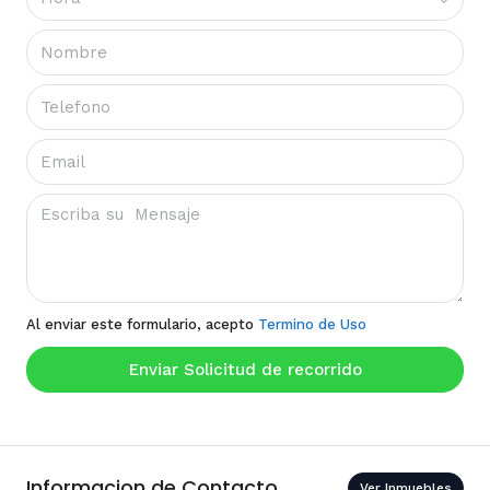
Al enviar este formulario, acepto
Termino de Uso
Enviar Solicitud de recorrido
Informacion de Contacto
Ver Inmuebles