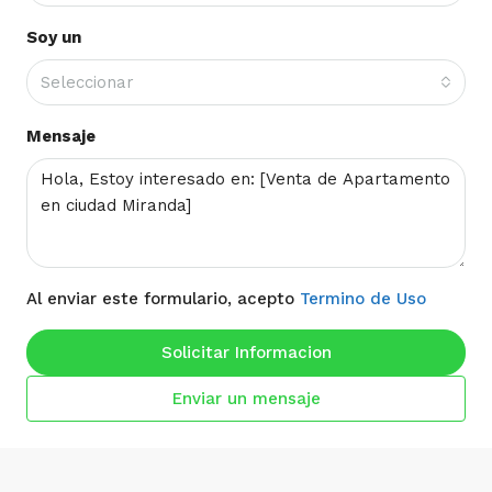
Soy un
Seleccionar
Mensaje
Al enviar este formulario, acepto
Termino de Uso
Solicitar Informacion
Enviar un mensaje