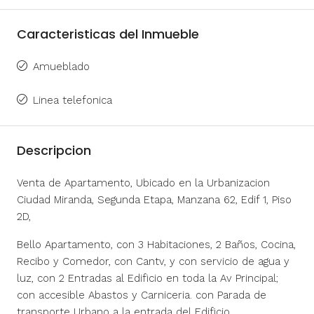
Caracteristicas del Inmueble
Amueblado
Linea telefonica
Descripcion
Venta de Apartamento, Ubicado en la Urbanizacion
Ciudad Miranda, Segunda Etapa, Manzana 62, Edif 1, Piso
2D,
Bello Apartamento, con 3 Habitaciones, 2 Baños, Cocina,
Recibo y Comedor, con Cantv, y con servicio de agua y
luz, con 2 Entradas al Edificio en toda la Av Principal;
con accesible Abastos y Carniceria. con Parada de
transporte Urbano a la entrada del Edificio.