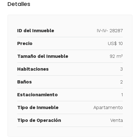
Detalles
ID del Inmueble
IV-IV- 28287
Precio
US$ 10
Tamaño del Inmueble
92 m²
Habitaciones
3
Baños
2
Estacionamiento
1
Tipo de Inmueble
Apartamento
Tipo de Operación
Venta