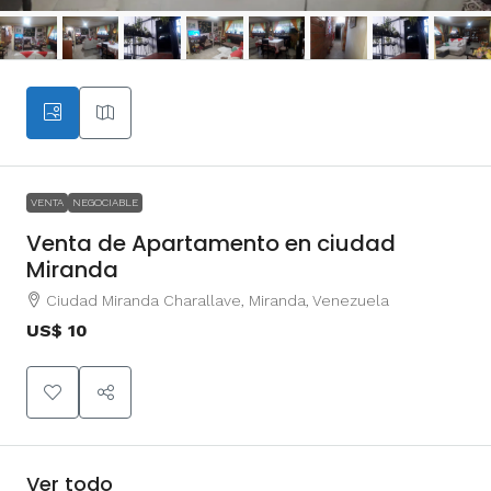
VENTA
NEGOCIABLE
Venta de Apartamento en ciudad
Miranda
Ciudad Miranda Charallave, Miranda, Venezuela
US$ 10
Ver todo