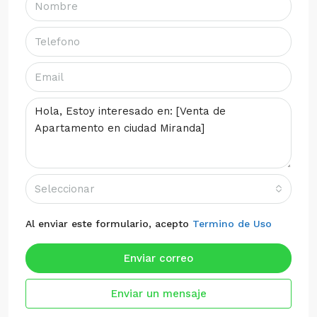
Seleccionar
Al enviar este formulario, acepto
Termino de Uso
Enviar correo
Enviar un mensaje