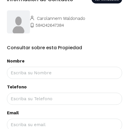
Carolannem Maldonado
584242647384
Consultar sobre esta Propiedad
Nombre
Telefono
Email