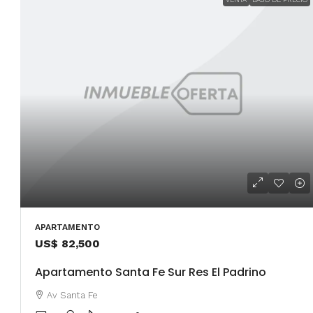
APARTAMENTO
US$ 82,500
Apartamento Santa Fe Sur Res El Padrino
Av Santa Fe