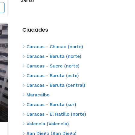
ANEXO
Ciudades
A
Caracas - Chacao (norte)
Caracas - Baruta (norte)
Caracas - Sucre (norte)
Caracas - Baruta (este)
Caracas - Baruta (central)
Maracaibo
Caracas - Baruta (sur)
Caracas - El Hatillo (norte)
Valencia (Valencia)
San Diego (San Diego)