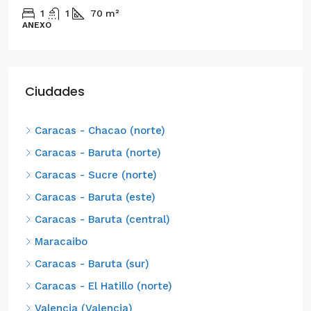
1
1
70
m²
ANEXO
Ciudades
Caracas - Chacao (norte)
Caracas - Baruta (norte)
Caracas - Sucre (norte)
Caracas - Baruta (este)
Caracas - Baruta (central)
Maracaibo
Caracas - Baruta (sur)
Caracas - El Hatillo (norte)
Valencia (Valencia)