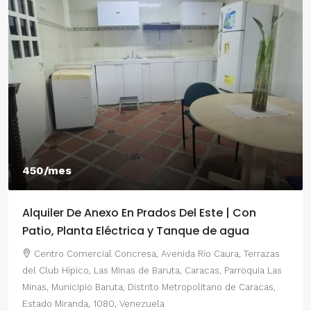
450/mes
Alquiler De Anexo En Prados Del Este | Con
Patio, Planta Eléctrica y Tanque de agua
Centro Comercial Concresa, Avenida Río Caura, Terrazas
del Club Hípico, Las Minas de Baruta, Caracas, Parroquia Las
Minas, Municipio Baruta, Distrito Metropolitano de Caracas,
Estado Miranda, 1080, Venezuela