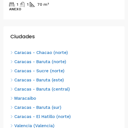
1
1
70
m²
ANEXO
Ciudades
Caracas - Chacao (norte)
Caracas - Baruta (norte)
Caracas - Sucre (norte)
Caracas - Baruta (este)
Caracas - Baruta (central)
Maracaibo
Caracas - Baruta (sur)
Caracas - El Hatillo (norte)
Valencia (Valencia)