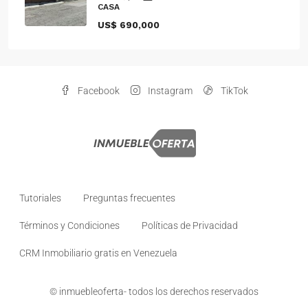
CASA
US$ 690,000
Facebook
Instagram
TikTok
Tutoriales
Preguntas frecuentes
Términos y Condiciones
Políticas de Privacidad
CRM Inmobiliario gratis en Venezuela
© inmuebleoferta- todos los derechos reservados