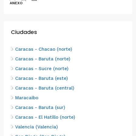
ANEXO
Ciudades
Caracas - Chacao (norte)
Caracas - Baruta (norte)
Caracas - Sucre (norte)
Caracas - Baruta (este)
Caracas - Baruta (central)
Maracaibo
Caracas - Baruta (sur)
Caracas - El Hatillo (norte)
Valencia (Valencia)