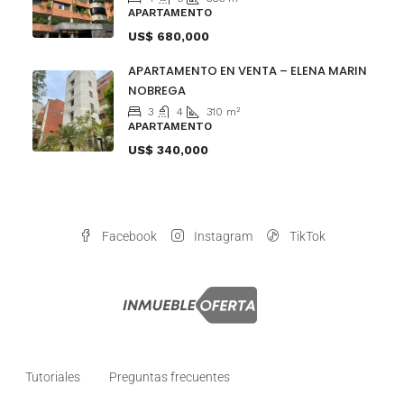
APARTAMENTO
US$ 680,000
APARTAMENTO EN VENTA – ELENA MARIN
NOBREGA
3
4
310
m²
APARTAMENTO
US$ 340,000
Facebook
Instagram
TikTok
Tutoriales
Preguntas frecuentes