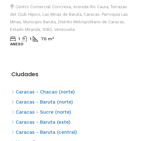
Centro Comercial Concresa, Avenida Río Caura, Terrazas
del Club Hípico, Las Minas de Baruta, Caracas, Parroquia Las
Minas, Municipio Baruta, Distrito Metropolitano de Caracas,
Estado Miranda, 1080, Venezuela
1
1
70
m²
ANEXO
Ciudades
Caracas - Chacao (norte)
Caracas - Baruta (norte)
Caracas - Sucre (norte)
Caracas - Baruta (este)
Caracas - Baruta (central)