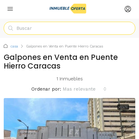
casa
Galpones en Venta en Puente Hierro Caracas
Galpones en Venta en Puente
Hierro Caracas
1 Inmuebles
Ordenar por:
Mas relevante
VENTA