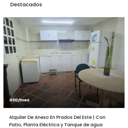
Destacados
450/mes
Alquiler De Anexo En Prados Del Este | Con
Patio, Planta Eléctrica y Tanque de agua