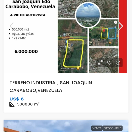
TERRENO INDUSTRIAL, SAN JOAQUIN
CARABOBO,VENEZUELA
US$ 6
500000
m²
VENTA
NEGOCIABLE