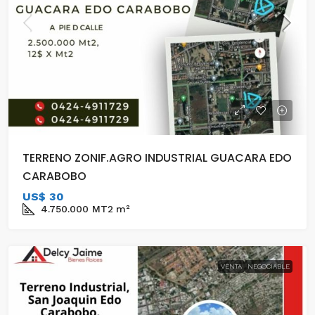
TERRENO ZONIF.AGRO INDUSTRIAL GUACARA EDO
CARABOBO
US$ 30
4.750.000 MT2
m²
VENTA
NEGOCIABLE